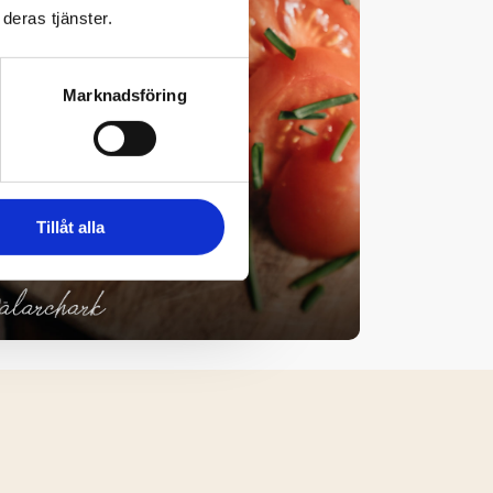
deras tjänster.
Marknadsföring
Tillåt alla