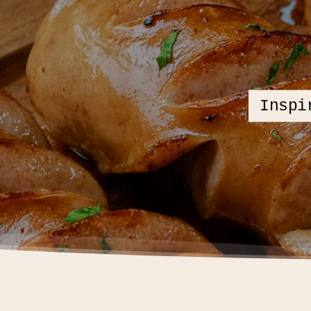
Inspi