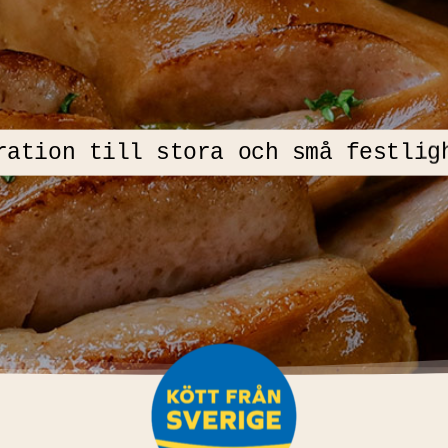
ration till stora och små festlig