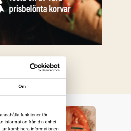
Om
andahålla funktioner för
n information från din enhet
 tur kombinera informationen