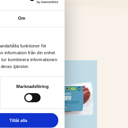
Om
andahålla funktioner för
n information från din enhet
 tur kombinera informationen
deras tjänster.
Marknadsföring
Tillåt alla