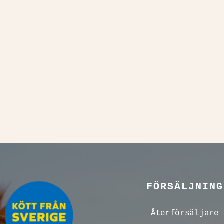
FÖRSÄLJNING
Återförsäljare