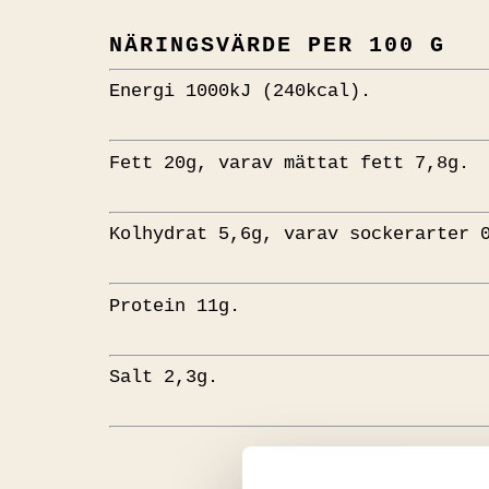
NÄRINGSVÄRDE PER 100 G
Energi 1000kJ (240kcal).
Fett 20g, varav mättat fett 7,8g.
Kolhydrat 5,6g, varav sockerarter 
Protein 11g.
Salt 2,3g.