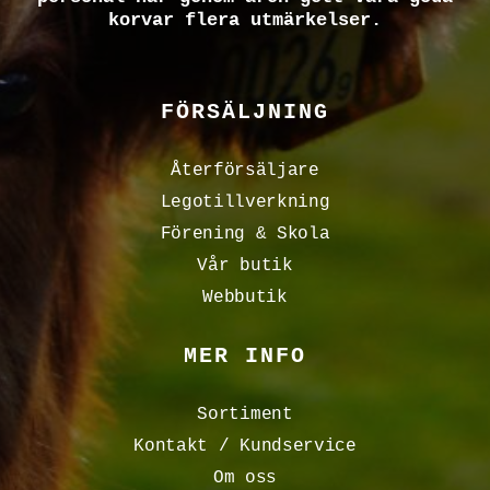
korvar flera utmärkelser.
FÖRSÄLJNING
Återförsäljare
Legotillverkning
Förening & Skola
Vår butik
Webbutik
MER INFO
Sortiment
Kontakt / Kundservice
Om oss