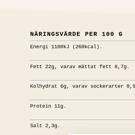
NÄRINGSVÄRDE PER 100 G
Energi 1100kJ (260kcal).
Fett 22g, varav mättat fett 8,7g.
Kolhydrat 6g, varav sockerarter 0,
Protein 11g.
Salt 2,3g.