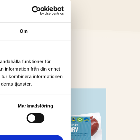
Om
andahålla funktioner för
n information från din enhet
 tur kombinera informationen
deras tjänster.
Marknadsföring