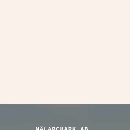
MÄLARCHARK AB