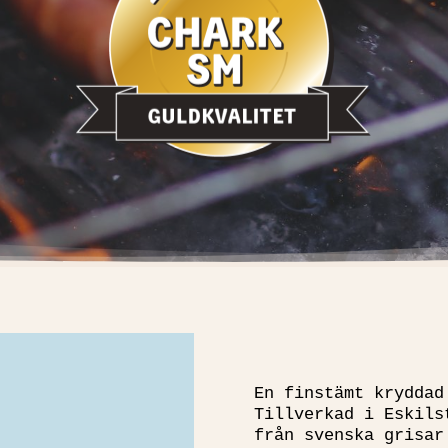
En finstämt kryddad
Tillverkad i Eskils
från svenska grisar