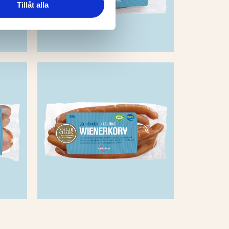
Tillåt alla