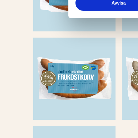
Avvisa