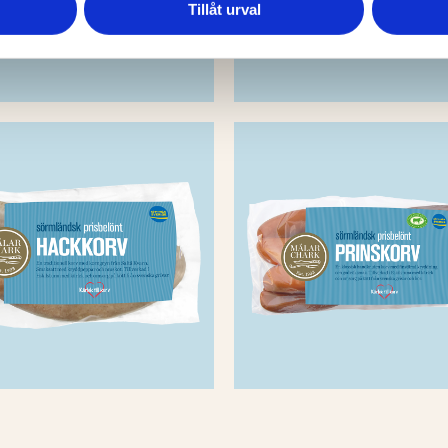
Tillåt urval